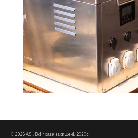
© 2026 ASI. Всі права захищені. 2020р